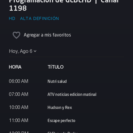
1198
HD
ALTA DEFINICIÓN
Agregar a mis favoritos
Hoy, Ago 6
HORA
TÍTULO
Nutri salud
06:00 AM
ATV noticias edición matinal
07:00 AM
Hudson y Rex
10:00 AM
Escape perfecto
11:00 AM