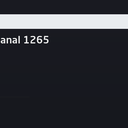
Canal 1265