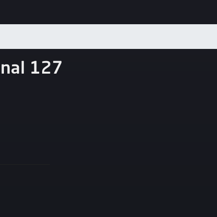
nal 127