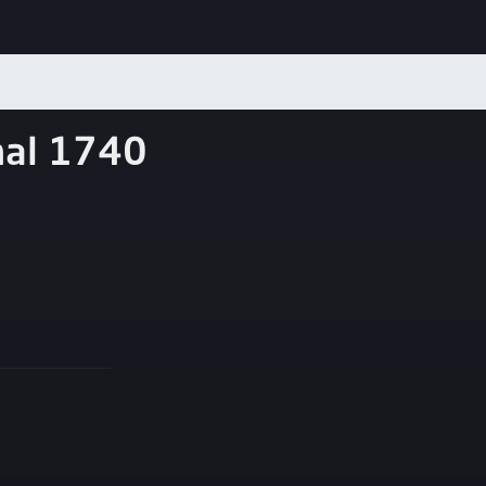
nal 1740