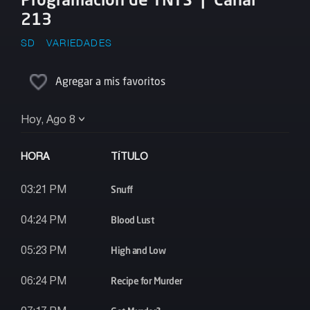
213
SD
VARIEDADES
Agregar a mis favoritos
Hoy, Ago 8
HORA
TÍTULO
Snuff
03:21 PM
Blood Lust
04:24 PM
High and Low
05:23 PM
Recipe for Murder
06:24 PM