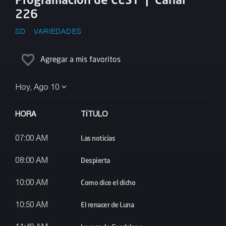
226
SD
VARIEDADES
Agregar a mis favoritos
Hoy, Ago 10
HORA
TÍTULO
Las noticias
07:00 AM
Despierta
08:00 AM
Como dice el dicho
10:00 AM
El renacer de Luna
10:50 AM