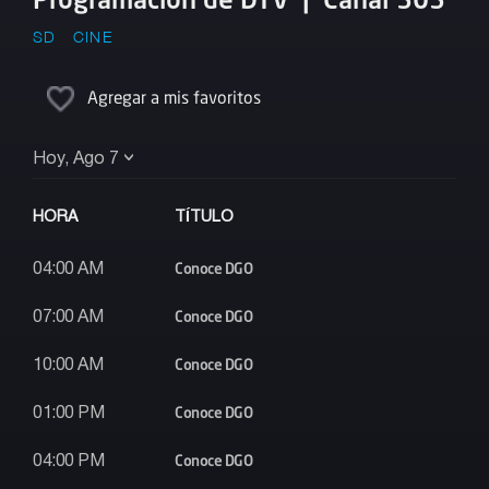
SD
CINE
Agregar a mis favoritos
Hoy, Ago 7
HORA
TÍTULO
Conoce DGO
04:00 AM
Conoce DGO
07:00 AM
Conoce DGO
10:00 AM
Conoce DGO
01:00 PM
Conoce DGO
04:00 PM