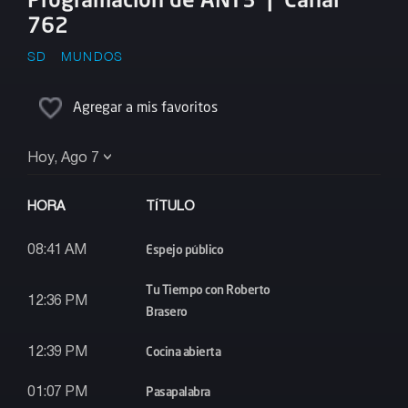
762
SD
MUNDOS
Agregar a mis favoritos
Hoy, Ago 7
HORA
TÍTULO
Espejo público
08:41 AM
Tu Tiempo con Roberto
12:36 PM
Brasero
Cocina abierta
12:39 PM
Pasapalabra
01:07 PM